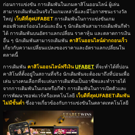
ก่อนการแข่งขัน การเดิมพันในเกมคาสิโนออนไลน์ ผู้เล่น
สามารถเดิมพันเงินจริงในเกมเหล่านี้และมีโอกาสชนะรางวัล
ใหญ่
เว็บดีที่สุดUFABET
การเดิมพันในการแข่งขันเกม
คอมพิวเตอร์ออนไลน์และอื่น ๆ นักเดิมพันสามารถเดิมพันกีฬา
ได้ การเดิมพันบนอัตราแลกเปลี่ยน ราคาหุ้น และตลาดการเงิน
อื่น ๆ นักเดิมพันสามารถเดิมพัน
คาสิโนออนไลน์ฝากถอนเร็ว
เกี่ยวกับความเปลี่ยนแปลงของราคาและอัตราแลกเปลี่ยนใน
ตลาดนี้
การเดิมพัน
คาสิโนออนไลน์ฟรีเงิน
UFABET
ที่จะทำได้ที่บ่อน
คาสิโนที่ตั้งอยู่ในสถานที่จริง นักเดิมพันจะต้องมาถึงที่บ่อนเพื่อ
เล่น บางคนเลือกที่จะเล่นการเดิมพันเป็นอาชีพและทำรายได้
จากการเดิมพันในเกมหรือกีฬา การเดิมพันในการเปิดตัวและ
การพัฒนาซอฟแวร์หรือเทคโนโลยี
เว็บดีที่สุดUFABETเดิมพัน
ไม่มีขั้นต่ำ
ซึ่งอาจเกี่ยวข้องกับการแข่งขันในตลาดเทคโนโลยี