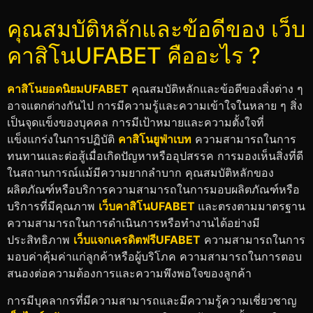
คุณสมบัติหลักและข้อดีของ
เว็บ
คาสิโนUFABET
คืออะไร ?
คาสิโนยอดนิยมUFABET
คุณสมบัติหลักและข้อดีของสิ่งต่าง ๆ
อาจแตกต่างกันไป การมีความรู้และความเข้าใจในหลาย ๆ สิ่ง
เป็นจุดแข็งของบุคคล การมีเป้าหมายและความตั้งใจที่
แข็งแกร่งในการปฏิบัติ
คาสิโนยูฟ่าเบท
ความสามารถในการ
ทนทานและต่อสู้เมื่อเกิดปัญหาหรืออุปสรรค การมองเห็นสิ่งที่ดี
ในสถานการณ์แม้มีความยากลำบาก คุณสมบัติหลักของ
ผลิตภัณฑ์หรือบริการความสามารถในการมอบผลิตภัณฑ์หรือ
บริการที่มีคุณภาพ
เว็บคาสิโนUFABET
และตรงตามมาตรฐาน
ความสามารถในการดำเนินการหรือทำงานได้อย่างมี
ประสิทธิภาพ
เว็บแจกเครดิตฟรีUFABET
ความสามารถในการ
มอบค่าคุ้มค่าแก่ลูกค้าหรือผู้บริโภค ความสามารถในการตอบ
สนองต่อความต้องการและความพึงพอใจของลูกค้า
การมีบุคลากรที่มีความสามารถและมีความรู้ความเชี่ยวชาญ